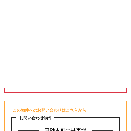
この物件へのお問い合わせはこちらから
お問い合わせ物件
真砂本町の駐車場