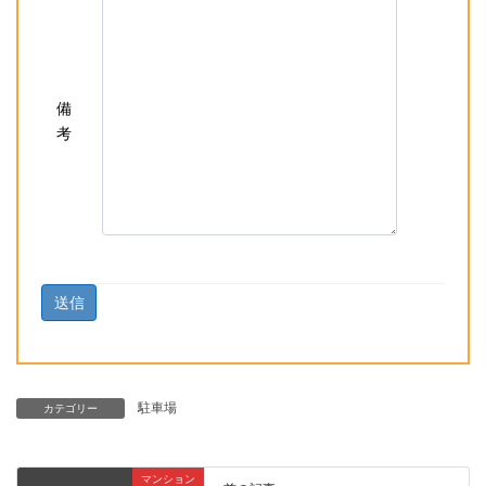
備
考
駐車場
カテゴリー
マンション