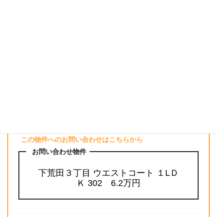
この物件へのお問い合わせはこちらから
お問い合わせ物件
下荒田３丁目 ウエストコート １LＤ
Ｋ 302 6.2万円